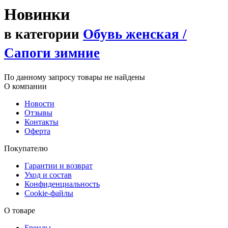
Новинки
в категории
Обувь женская /
Сапоги зимние
По данному запросу товары не найдены
О компании
Новости
Отзывы
Контакты
Оферта
Покупателю
Гарантии и возврат
Уход и состав
Конфиденциальность
Cookie-файлы
О товаре
Бренды