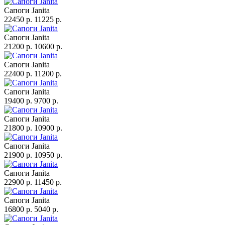
Сапоги Janita
22450 p.
11225 p.
Сапоги Janita
21200 p.
10600 p.
Сапоги Janita
22400 p.
11200 p.
Сапоги Janita
19400 p.
9700 p.
Сапоги Janita
21800 p.
10900 p.
Сапоги Janita
21900 p.
10950 p.
Сапоги Janita
22900 p.
11450 p.
Сапоги Janita
16800 p.
5040 p.