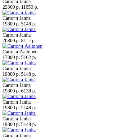
Сапоги Janita
23300 p.
11650 p.
Сапоги Janita
19800 p.
5148 p.
Сапоги Janita
20800 p.
8112 p.
Сапоги Aaltonen
17800 p.
5162 p.
Сапоги Janita
19800 p.
5148 p.
Сапоги Janita
19800 p.
6138 p.
Сапоги Janita
19800 p.
5148 p.
Сапоги Janita
19800 p.
5148 p.
Сапоги Janita