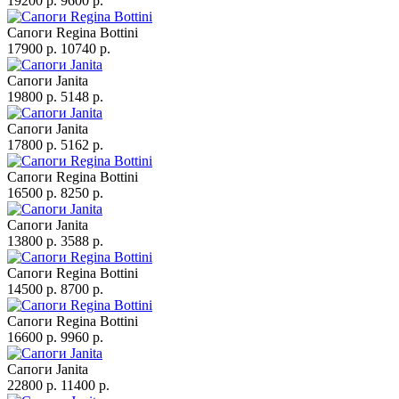
19200 p.
9600 p.
Сапоги Regina Bottini
17900 p.
10740 p.
Сапоги Janita
19800 p.
5148 p.
Сапоги Janita
17800 p.
5162 p.
Сапоги Regina Bottini
16500 p.
8250 p.
Сапоги Janita
13800 p.
3588 p.
Сапоги Regina Bottini
14500 p.
8700 p.
Сапоги Regina Bottini
16600 p.
9960 p.
Сапоги Janita
22800 p.
11400 p.