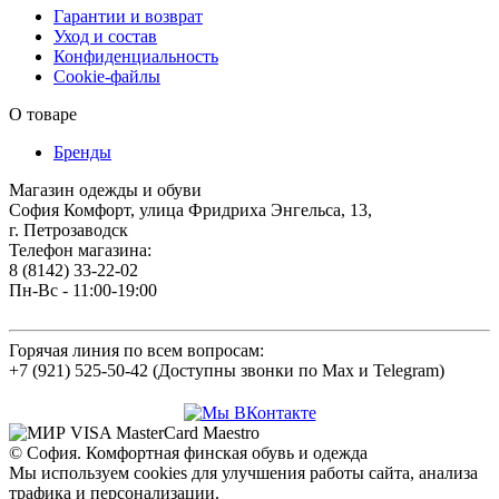
Гарантии и возврат
Уход и состав
Конфиденциальность
Cookie-файлы
О товаре
Бренды
Магазин одежды и обуви
София Комфорт, улица Фридриха Энгельса, 13,
г. Петрозаводск
Телефон магазина:
8 (8142) 33-22-02
Пн-Вс - 11:00-19:00
Горячая линия по всем вопросам:
+7 (921) 525-50-42 (Доступны звонки по Max и Telegram)
© София. Комфортная финская обувь и одежда
Мы используем cookies для улучшения работы сайта, анализа
трафика и персонализации.