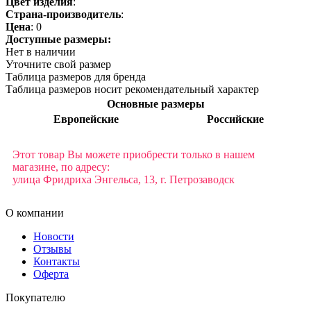
Цвет изделия
:
Страна-производитель
:
Цена
:
0
Доступные размеры:
Нет в наличии
Уточните свой размер
Таблица размеров для бренда
Таблица размеров носит рекомендательный характер
Основные размеры
Европейские
Российские
Этот товар Вы можете приобрести только в нашем
магазине, по адресу:
улица Фридриха Энгельса, 13, г. Петрозаводск
О компании
Новости
Отзывы
Контакты
Оферта
Покупателю