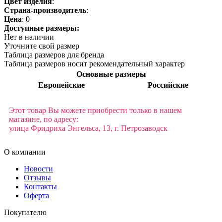
Цвет изделия
:
Страна-производитель
:
Цена
:
0
Доступные размеры:
Нет в наличии
Уточните свой размер
Таблица размеров для бренда
Таблица размеров носит рекомендательный характер
Основные размеры
Европейские
Российские
Этот товар Вы можете приобрести только в нашем
магазине, по адресу:
улица Фридриха Энгельса, 13, г. Петрозаводск
О компании
Новости
Отзывы
Контакты
Оферта
Покупателю