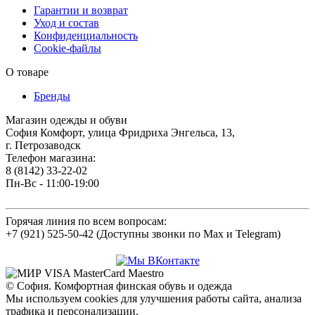
Гарантии и возврат
Уход и состав
Конфиденциальность
Cookie-файлы
О товаре
Бренды
Магазин одежды и обуви
София Комфорт, улица Фридриха Энгельса, 13,
г. Петрозаводск
Телефон магазина:
8 (8142) 33-22-02
Пн-Вс - 11:00-19:00
Горячая линия по всем вопросам:
+7 (921) 525-50-42 (Доступны звонки по Max и Telegram)
© София. Комфортная финская обувь и одежда
Мы используем cookies для улучшения работы сайта, анализа
трафика и персонализации.