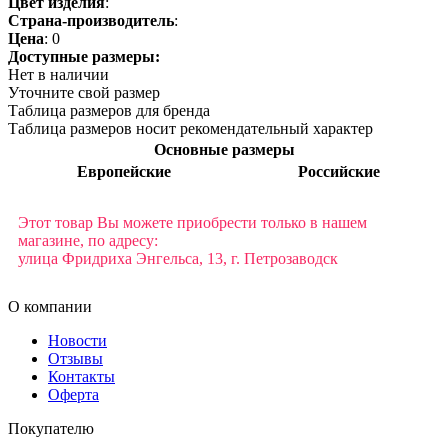
Цвет изделия
:
Страна-производитель
:
Цена
:
0
Доступные размеры:
Нет в наличии
Уточните свой размер
Таблица размеров для бренда
Таблица размеров носит рекомендательный характер
Основные размеры
Европейские
Российские
Этот товар Вы можете приобрести только в нашем
магазине, по адресу:
улица Фридриха Энгельса, 13, г. Петрозаводск
О компании
Новости
Отзывы
Контакты
Оферта
Покупателю