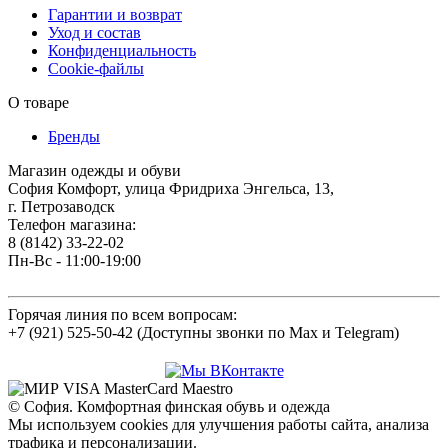
Гарантии и возврат
Уход и состав
Конфиденциальность
Cookie-файлы
О товаре
Бренды
Магазин одежды и обуви
София Комфорт, улица Фридриха Энгельса, 13,
г. Петрозаводск
Телефон магазина:
8 (8142) 33-22-02
Пн-Вс - 11:00-19:00
Горячая линия по всем вопросам:
+7 (921) 525-50-42 (Доступны звонки по Max и Telegram)
© София. Комфортная финская обувь и одежда
Мы используем cookies для улучшения работы сайта, анализа
трафика и персонализации.