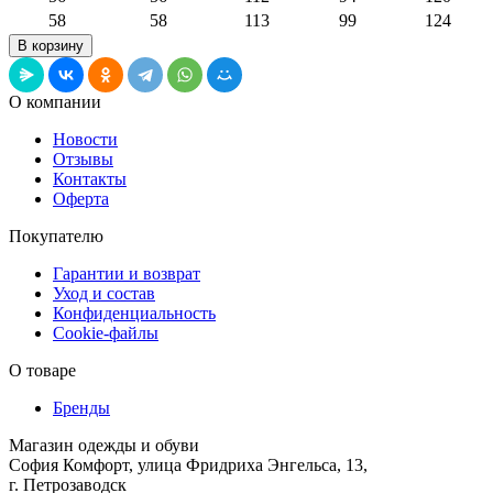
58
58
113
99
124
О компании
Новости
Отзывы
Контакты
Оферта
Покупателю
Гарантии и возврат
Уход и состав
Конфиденциальность
Cookie-файлы
О товаре
Бренды
Магазин одежды и обуви
София Комфорт, улица Фридриха Энгельса, 13,
г. Петрозаводск