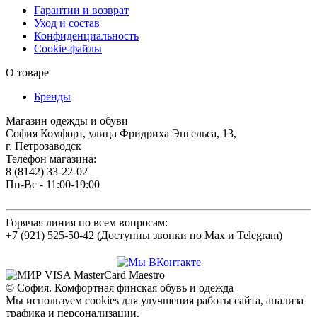
Гарантии и возврат
Уход и состав
Конфиденциальность
Cookie-файлы
О товаре
Бренды
Магазин одежды и обуви
София Комфорт, улица Фридриха Энгельса, 13,
г. Петрозаводск
Телефон магазина:
8 (8142) 33-22-02
Пн-Вс - 11:00-19:00
Горячая линия по всем вопросам:
+7 (921) 525-50-42 (Доступны звонки по Max и Telegram)
© София. Комфортная финская обувь и одежда
Мы используем cookies для улучшения работы сайта, анализа
трафика и персонализации.