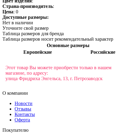
Цвет изделия
:
Страна-производитель
:
Цена
:
0
Доступные размеры:
Нет в наличии
Уточните свой размер
Таблица размеров для бренда
Таблица размеров носит рекомендательный характер
Основные размеры
Европейские
Российские
Этот товар Вы можете приобрести только в нашем
магазине, по адресу:
улица Фридриха Энгельса, 13, г. Петрозаводск
О компании
Новости
Отзывы
Контакты
Оферта
Покупателю