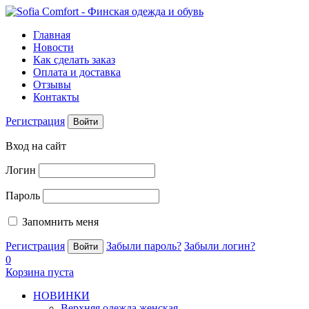
Главная
Новости
Как сделать заказ
Оплата и доставка
Отзывы
Контакты
Регистрация
Войти
Вход на сайт
Логин
Пароль
Запомнить меня
Регистрация
Забыли пароль?
Забыли логин?
0
Корзина пуста
НОВИНКИ
Верхняя одежда женская