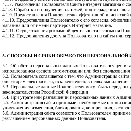
4.1.7. Уведомления Пользователя Сайта интернет-магазина о со
4.1.8. Обработки и получения платежей, подтверждения налога
4.1.9. Предоставления Пользователю эффективной клиентской 
4.1.10. Предоставления Пользователю с его согласия, обновл
магазина или от имени партнеров Интернет-магазина.
4.1.11. Осуществления рекламной деятельности с согласия Поль
4.1.12. Предоставления доступа Пользователю на сайты или се
5. СПОСОБЫ И СРОКИ ОБРАБОТКИ ПЕРСОНАЛЬНОЙ
5.1. Обработка персональных данных Пользователя осуществля
использованием средств автоматизации или без использования 
5.2. Пользователь соглашается с тем, что Администрация сайт
операторам электросвязи, исключительно в целях выполнения з
5.3. Персональные данные Пользователя могут быть переданы
законодательством Российской Федерации.
5.4. При утрате или разглашении персональных данных Админ
5.5. Администрация сайта принимает необходимые организаци
уничтожения, изменения, блокирования, копирования, распрос
5.6. Администрация сайта совместно с Пользователем приним
разглашением персональных данных Пользователя.