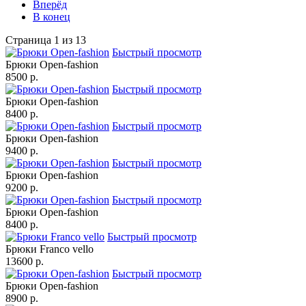
Вперёд
В конец
Страница 1 из 13
Быстрый просмотр
Брюки Open-fashion
8500 p.
Быстрый просмотр
Брюки Open-fashion
8400 p.
Быстрый просмотр
Брюки Open-fashion
9400 p.
Быстрый просмотр
Брюки Open-fashion
9200 p.
Быстрый просмотр
Брюки Open-fashion
8400 p.
Быстрый просмотр
Брюки Franco vello
13600 p.
Быстрый просмотр
Брюки Open-fashion
8900 p.