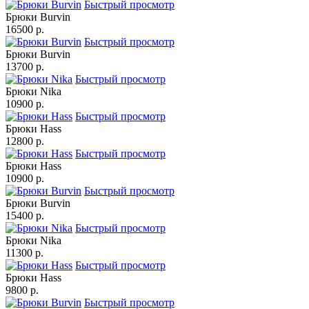
Быстрый просмотр
Брюки Burvin
16500 p.
Быстрый просмотр
Брюки Burvin
13700 p.
Быстрый просмотр
Брюки Nika
10900 p.
Быстрый просмотр
Брюки Hass
12800 p.
Быстрый просмотр
Брюки Hass
10900 p.
Быстрый просмотр
Брюки Burvin
15400 p.
Быстрый просмотр
Брюки Nika
11300 p.
Быстрый просмотр
Брюки Hass
9800 p.
Быстрый просмотр