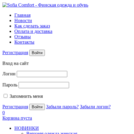
Главная
Новости
Как сделать заказ
Оплата и доставка
Отзывы
Контакты
Регистрация
Войти
Вход на сайт
Логин
Пароль
Запомнить меня
Регистрация
Забыли пароль?
Забыли логин?
0
Корзина пуста
НОВИНКИ
Верхняя одежда женская