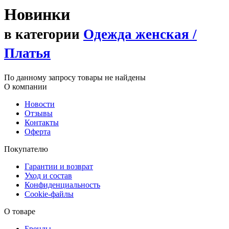
Новинки
в категории
Одежда женская /
Платья
По данному запросу товары не найдены
О компании
Новости
Отзывы
Контакты
Оферта
Покупателю
Гарантии и возврат
Уход и состав
Конфиденциальность
Cookie-файлы
О товаре
Бренды