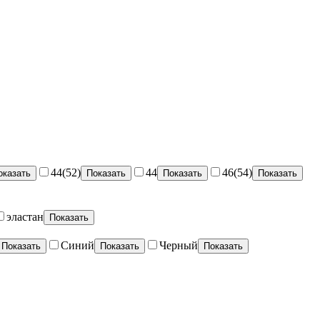
44(52)
44
46(54)
оказать
Показать
Показать
Показать
эластан
Показать
Синий
Черный
Показать
Показать
Показать