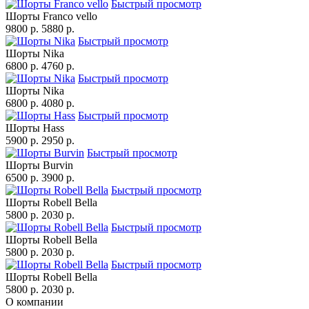
Быстрый просмотр
Шорты Franco vello
9800 p.
5880 p.
Быстрый просмотр
Шорты Nika
6800 p.
4760 p.
Быстрый просмотр
Шорты Nika
6800 p.
4080 p.
Быстрый просмотр
Шорты Hass
5900 p.
2950 p.
Быстрый просмотр
Шорты Burvin
6500 p.
3900 p.
Быстрый просмотр
Шорты Robell Bella
5800 p.
2030 p.
Быстрый просмотр
Шорты Robell Bella
5800 p.
2030 p.
Быстрый просмотр
Шорты Robell Bella
5800 p.
2030 p.
О компании