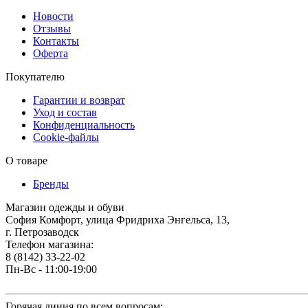
Новости
Отзывы
Контакты
Оферта
Покупателю
Гарантии и возврат
Уход и состав
Конфиденциальность
Cookie-файлы
О товаре
Бренды
Магазин одежды и обуви
София Комфорт, улица Фридриха Энгельса, 13,
г. Петрозаводск
Телефон магазина:
8 (8142) 33-22-02
Пн-Вс - 11:00-19:00
Горячая линия по всем вопросам: