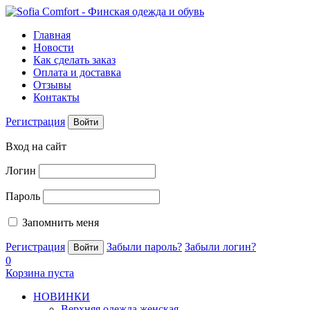
Главная
Новости
Как сделать заказ
Оплата и доставка
Отзывы
Контакты
Регистрация
Войти
Вход на сайт
Логин
Пароль
Запомнить меня
Регистрация
Забыли пароль?
Забыли логин?
0
Корзина пуста
НОВИНКИ
Верхняя одежда женская