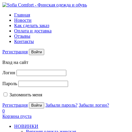
Главная
Новости
Как сделать заказ
Оплата и доставка
Отзывы
Контакты
Регистрация
Войти
Вход на сайт
Логин
Пароль
Запомнить меня
Регистрация
Забыли пароль?
Забыли логин?
0
Корзина пуста
НОВИНКИ
Верхняя одежда женская