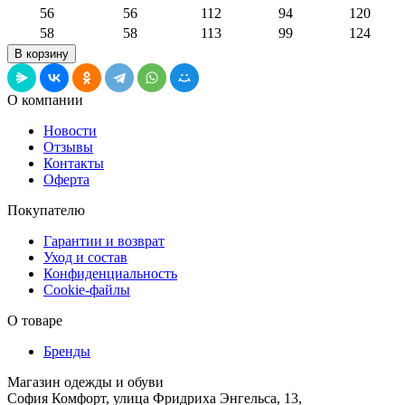
56
56
112
94
120
58
58
113
99
124
О компании
Новости
Отзывы
Контакты
Оферта
Покупателю
Гарантии и возврат
Уход и состав
Конфиденциальность
Cookie-файлы
О товаре
Бренды
Магазин одежды и обуви
София Комфорт, улица Фридриха Энгельса, 13,